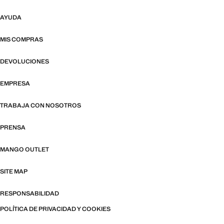
AYUDA
MIS COMPRAS
DEVOLUCIONES
EMPRESA
TRABAJA CON NOSOTROS
PRENSA
MANGO OUTLET
SITE MAP
RESPONSABILIDAD
POLÍTICA DE PRIVACIDAD Y COOKIES