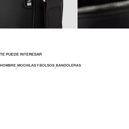
TE PUEDE INTERESAR
HOMBRE
MOCHILAS Y BOLSOS
BANDOLERAS