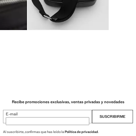
Recibe promociones exclusivas, ventas privadas y novedades
E-mail
SUSCRIBIRME
Al suscribirte, confirmas que has leído la
Política de privacidad
.