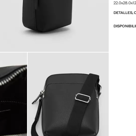
22.0x28.0x12
DETALLES, 
DISPONIBIL