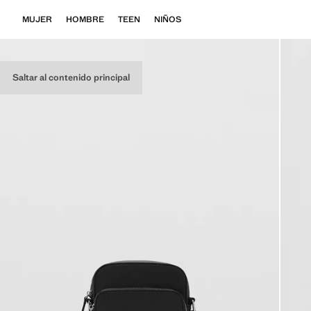
MUJER
HOMBRE
TEEN
NIÑOS
Saltar al contenido principal