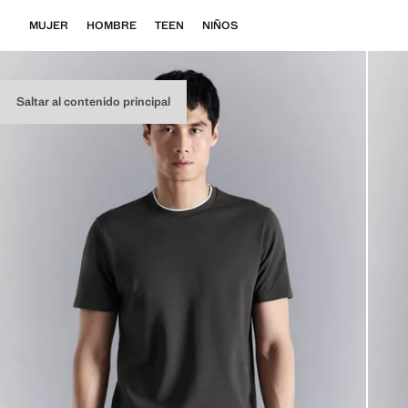
MUJER
HOMBRE
TEEN
NIÑOS
Saltar al contenido principal