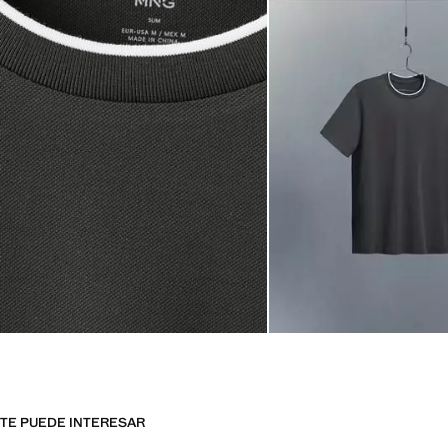
TE PUEDE INTERESAR