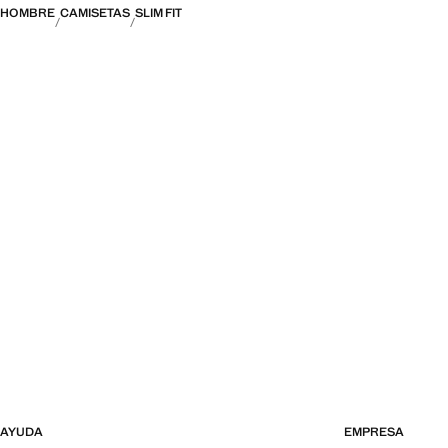
HOMBRE
CAMISETAS
SLIM FIT
AYUDA
EMPRESA