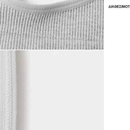
ΔΙΑΘΕΣΙΜΌΤ