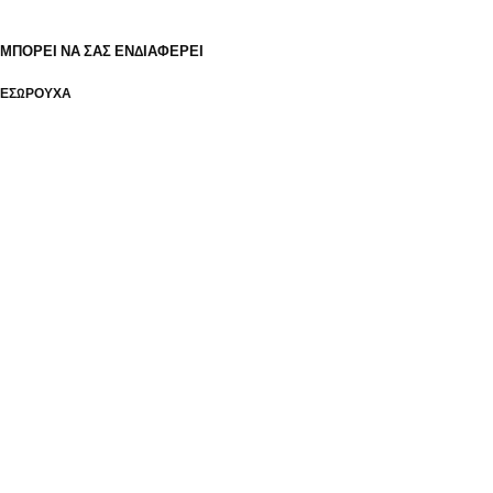
ΜΠΟΡΕΊ ΝΑ ΣΑΣ ΕΝΔΙΑΦΈΡΕΙ
ΕΣΏΡΟΥΧΑ