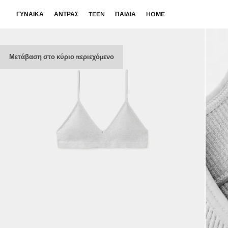
ΓΥΝΑΊΚΑ
ΆΝΤΡΑΣ
TEEN
ΠΑΙΔΙΆ
HOME
Μετάβαση στο κύριο περιεχόμενο