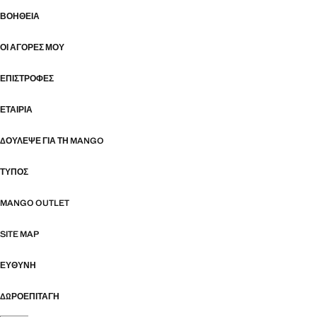
ΒΟΉΘΕΙΑ
ΟΙ ΑΓΟΡΈΣ ΜΟΥ
ΕΠΙΣΤΡΟΦΈΣ
ΕΤΑΙΡΊΑ
ΔΟΎΛΕΨΕ ΓΙΑ ΤΗ MANGO
ΤΎΠΟΣ
MANGO OUTLET
SITE MAP
ΕΥΘΥΝΗ
ΔΩΡΟΕΠΙΤΑΓΉ