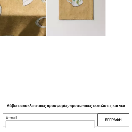
Λάβετε αποκλειστικές προσφορές, προσωπικές εκπτώσεις και νέα
E-mail
ΕΓΓΡΑΦΉ