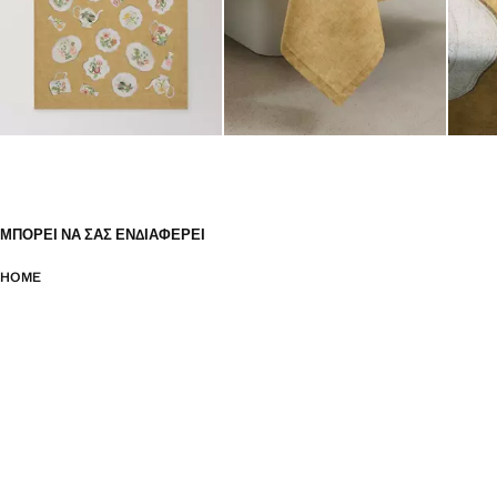
ΜΠΟΡΕΊ ΝΑ ΣΑΣ ΕΝΔΙΑΦΈΡΕΙ
HOME