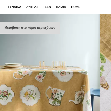
ΓΥΝΑΊΚΑ
ΆΝΤΡΑΣ
TEEN
ΠΑΙΔΙΆ
HOME
Μετάβαση στο κύριο περιεχόμενο