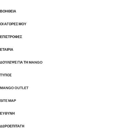
ΒΟΉΘΕΙΑ
ΟΙ ΑΓΟΡΈΣ ΜΟΥ
ΕΠΙΣΤΡΟΦΈΣ
ΕΤΑΙΡΊΑ
ΔΟΎΛΕΨΕ ΓΙΑ ΤΗ MANGO
ΤΎΠΟΣ
MANGO OUTLET
SITE MAP
ΕΥΘΥΝΗ
ΔΩΡΟΕΠΙΤΑΓΉ