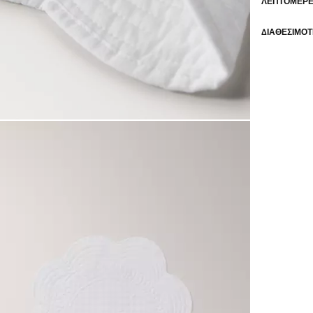
ΛΕΠΤΟΜΈΡΕΙ
ΔΙΑΘΕΣΙΜΌΤ