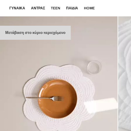
ΓΥΝΑΊΚΑ
ΆΝΤΡΑΣ
TEEN
ΠΑΙΔΙΆ
HOME
Μετάβαση στο κύριο περιεχόμενο