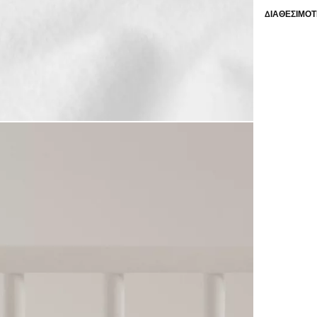
ΔΙΑΘΕΣΙΜΌΤ