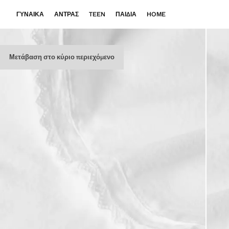
ΓΥΝΑΊΚΑ
ΆΝΤΡΑΣ
TEEN
ΠΑΙΔΙΆ
HOME
Μετάβαση στο κύριο περιεχόμενο