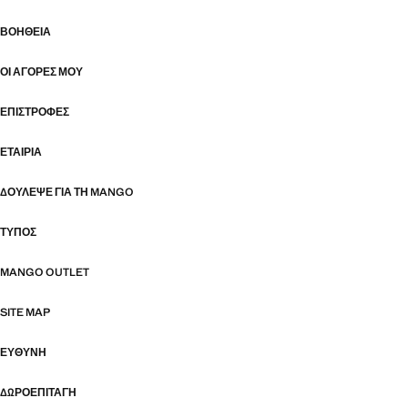
ΒΟΉΘΕΙΑ
ΟΙ ΑΓΟΡΈΣ ΜΟΥ
ΕΠΙΣΤΡΟΦΈΣ
ΕΤΑΙΡΊΑ
ΔΟΎΛΕΨΕ ΓΙΑ ΤΗ MANGO
ΤΎΠΟΣ
MANGO OUTLET
SITE MAP
ΕΥΘΥΝΗ
ΔΩΡΟΕΠΙΤΑΓΉ