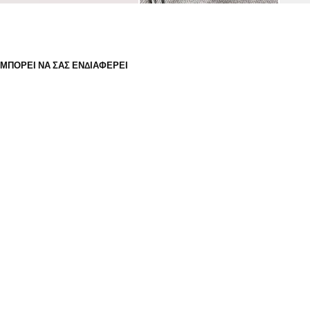
ΜΠΟΡΕΊ ΝΑ ΣΑΣ ΕΝΔΙΑΦΈΡΕΙ