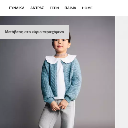
ΓΥΝΑΊΚΑ
ΆΝΤΡΑΣ
TEEN
ΠΑΙΔΙΆ
HOME
Μετάβαση στο κύριο περιεχόμενο