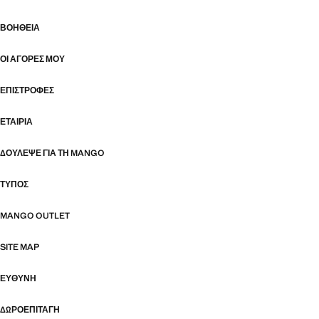
ΒΟΉΘΕΙΑ
ΟΙ ΑΓΟΡΈΣ ΜΟΥ
ΕΠΙΣΤΡΟΦΈΣ
ΕΤΑΙΡΊΑ
ΔΟΎΛΕΨΕ ΓΙΑ ΤΗ MANGO
ΤΎΠΟΣ
MANGO OUTLET
SITE MAP
ΕΥΘΥΝΗ
ΔΩΡΟΕΠΙΤΑΓΉ