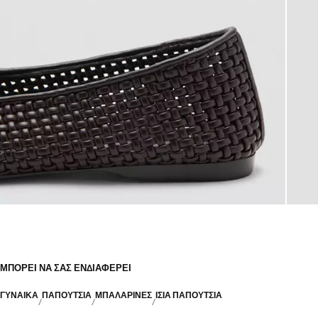
ΜΠΟΡΕΊ ΝΑ ΣΑΣ ΕΝΔΙΑΦΈΡΕΙ
ΓΥΝΑΙΚΑ
ΠΑΠΟΥΤΣΙΑ
ΜΠΑΛΑΡΊΝΕΣ
ΊΣΙΑ ΠΑΠΟΎΤΣΙΑ