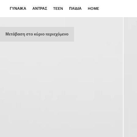
ΓΥΝΑΊΚΑ
ΆΝΤΡΑΣ
TEEN
ΠΑΙΔΙΆ
HOME
Μετάβαση στο κύριο περιεχόμενο