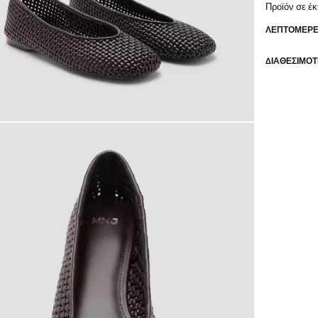
Προϊόν σε έ
ΛΕΠΤΟΜΈΡΕΙ
ΔΙΑΘΕΣΙΜΌΤ