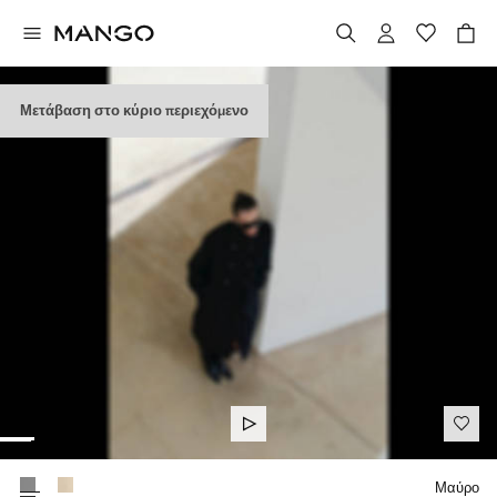
Μετάβαση στο κύριο περιεχόμενο
Διάλεξε χρώμα
Μαύρο