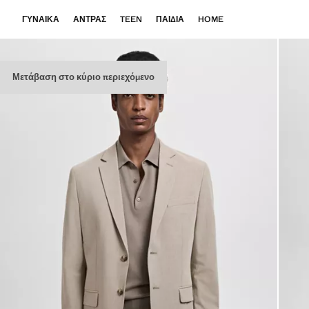
ΓΥΝΑΊΚΑ
ΆΝΤΡΑΣ
TEEN
ΠΑΙΔΙΆ
HOME
Μετάβαση στο κύριο περιεχόμενο