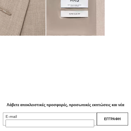
Λάβετε αποκλειστικές προσφορές, προσωπικές εκπτώσεις και νέα
E-mail
ΕΓΓΡΑΦΉ