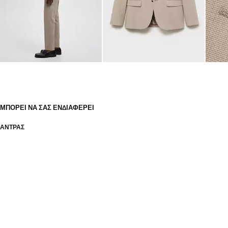
ΜΠΟΡΕΊ ΝΑ ΣΑΣ ΕΝΔΙΑΦΈΡΕΙ
ΑΝΤΡΑΣ