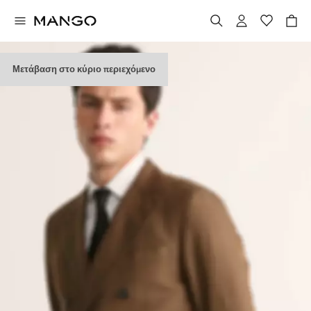
Μετάβαση στο κύριο περιεχόμενο