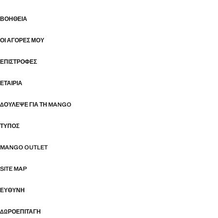
ΒΟΉΘΕΙΑ
ΟΙ ΑΓΟΡΈΣ ΜΟΥ
ΕΠΙΣΤΡΟΦΈΣ
ΕΤΑΙΡΊΑ
ΔΟΎΛΕΨΕ ΓΙΑ ΤΗ MANGO
ΤΎΠΟΣ
MANGO OUTLET
SITE MAP
ΕΥΘΥΝΗ
ΔΩΡΟΕΠΙΤΑΓΉ