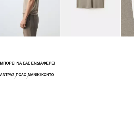
ΜΠΟΡΕΊ ΝΑ ΣΑΣ ΕΝΔΙΑΦΈΡΕΙ
ΑΝΤΡΑΣ
ΠΌΛΟ
ΜΑΝΊΚΙ ΚΟΝΤΌ