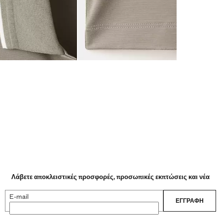
Λάβετε αποκλειστικές προσφορές, προσωπικές εκπτώσεις και νέα
E-mail
ΕΓΓΡΑΦΉ