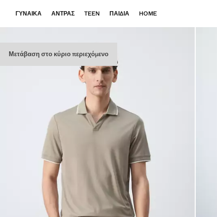
ΓΥΝΑΊΚΑ
ΆΝΤΡΑΣ
TEEN
ΠΑΙΔΙΆ
HOME
Μετάβαση στο κύριο περιεχόμενο