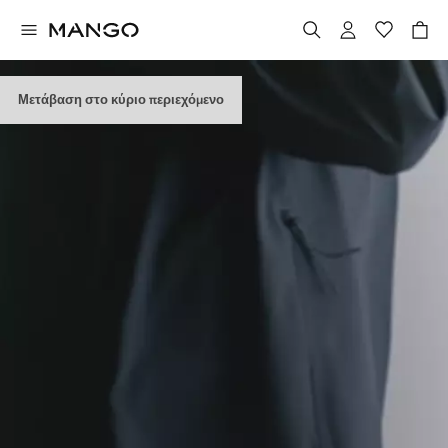
Μετάβαση στο κύριο περιεχόμενο