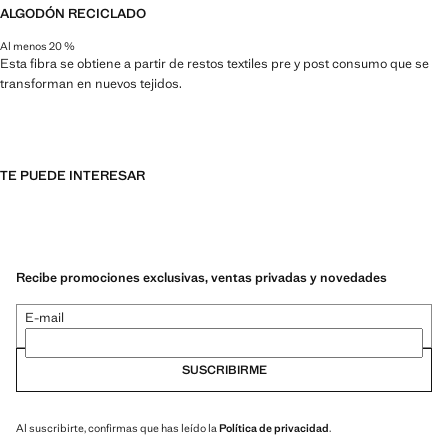
ALGODÓN RECICLADO
Al menos 20 %
Esta fibra se obtiene a partir de restos textiles pre y post consumo que se
transforman en nuevos tejidos.
TE PUEDE INTERESAR
Recibe promociones exclusivas, ventas privadas y novedades
E-mail
SUSCRIBIRME
Al suscribirte, confirmas que has leído la
Política de privacidad
.