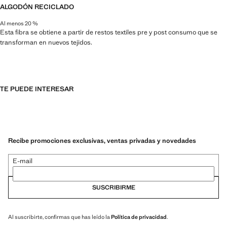
ALGODÓN RECICLADO
Al menos 20 %
Esta fibra se obtiene a partir de restos textiles pre y post consumo que se
transforman en nuevos tejidos.
TE PUEDE INTERESAR
Recibe promociones exclusivas, ventas privadas y novedades
E-mail
SUSCRIBIRME
Al suscribirte, confirmas que has leído la
Política de privacidad
.