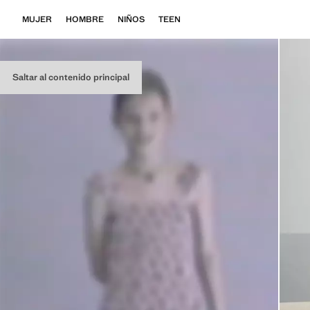
MUJER
HOMBRE
NIÑOS
TEEN
Saltar al contenido principal