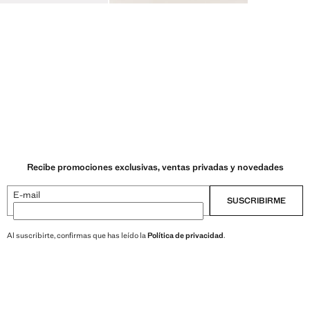
Recibe promociones exclusivas, ventas privadas y novedades
E-mail
SUSCRIBIRME
Al suscribirte, confirmas que has leído la
Política de privacidad
.