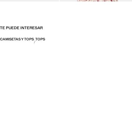
TE PUEDE INTERESAR
CAMISETAS Y TOPS
TOPS