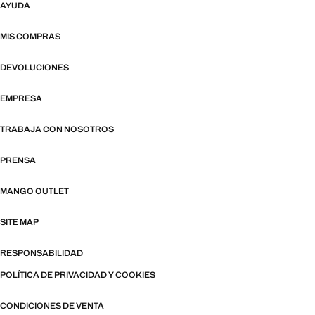
AYUDA
MIS COMPRAS
DEVOLUCIONES
EMPRESA
TRABAJA CON NOSOTROS
PRENSA
MANGO OUTLET
SITE MAP
RESPONSABILIDAD
POLÍTICA DE PRIVACIDAD Y COOKIES
CONDICIONES DE VENTA