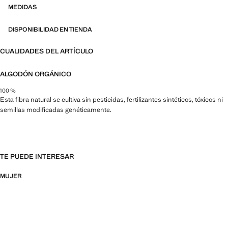
MEDIDAS
DISPONIBILIDAD EN TIENDA
CUALIDADES DEL ARTÍCULO
ALGODÓN ORGÁNICO
100 %
Esta fibra natural se cultiva sin pesticidas, fertilizantes sintéticos, tóxicos ni
semillas modificadas genéticamente.
TE PUEDE INTERESAR
MUJER