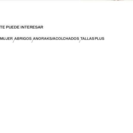
TE PUEDE INTERESAR
MUJER
ABRIGOS
ANORAKS/ACOLCHADOS
TALLAS PLUS