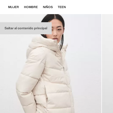
MUJER
HOMBRE
NIÑOS
TEEN
Saltar al contenido principal