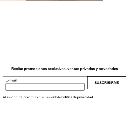
Recibe promociones exclusivas, ventas privadas y novedades
E-mail
SUSCRIBIRME
Al suscribirte, confirmas que has leído la
Política de privacidad
.