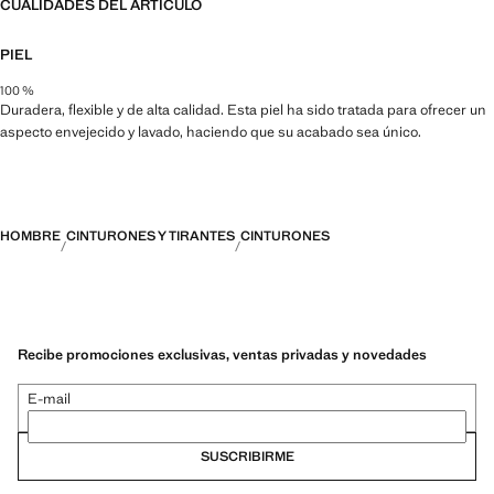
CUALIDADES DEL ARTÍCULO
PIEL
100 %
Duradera, flexible y de alta calidad. Esta piel ha sido tratada para ofrecer un
aspecto envejecido y lavado, haciendo que su acabado sea único.
HOMBRE
CINTURONES Y TIRANTES
CINTURONES
Recibe promociones exclusivas, ventas privadas y novedades
E-mail
SUSCRIBIRME