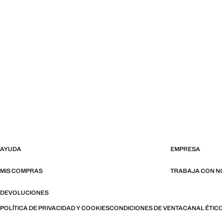
AYUDA
EMPRESA
MIS COMPRAS
TRABAJA CON 
DEVOLUCIONES
POLÍTICA DE PRIVACIDAD Y COOKIES
CONDICIONES DE VENTA
CANAL ÉTIC