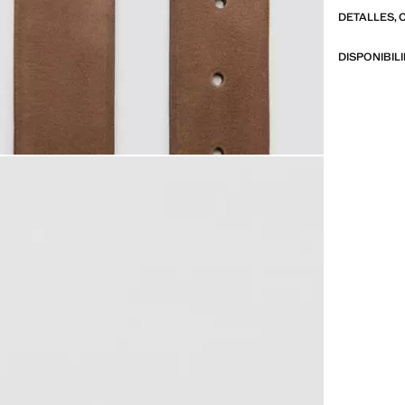
DETALLES, 
DISPONIBIL