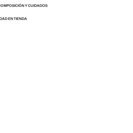
COMPOSICIÓN Y CUIDADOS
IDAD EN TIENDA