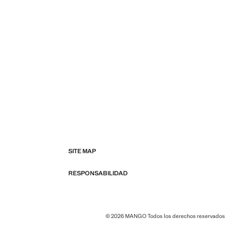
SITE MAP
RESPONSABILIDAD
© 2026 MANGO Todos los derechos reservados