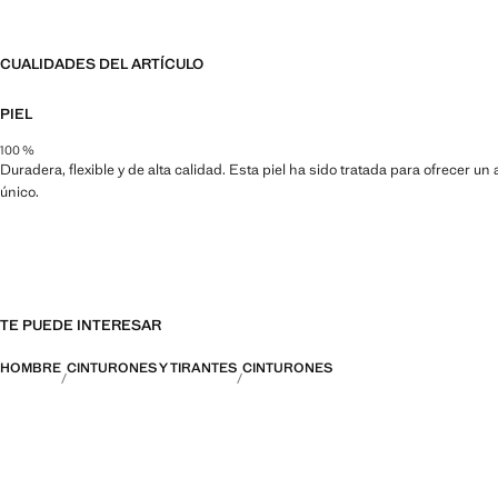
CUALIDADES DEL ARTÍCULO
PIEL
100 %
Duradera, flexible y de alta calidad. Esta piel ha sido tratada para ofrecer 
único.
TE PUEDE INTERESAR
HOMBRE
CINTURONES Y TIRANTES
CINTURONES