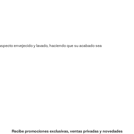
un aspecto envejecido y lavado, haciendo que su acabado sea
Recibe promociones exclusivas, ventas privadas y novedades