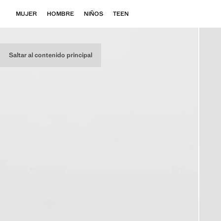
MUJER
HOMBRE
NIÑOS
TEEN
Saltar al contenido principal