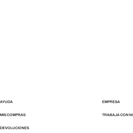
AYUDA
EMPRESA
MIS COMPRAS
TRABAJA CON 
DEVOLUCIONES