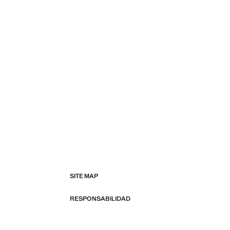
SITE MAP
RESPONSABILIDAD