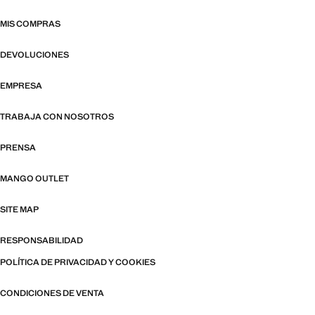
MIS COMPRAS
DEVOLUCIONES
EMPRESA
TRABAJA CON NOSOTROS
PRENSA
MANGO OUTLET
SITE MAP
RESPONSABILIDAD
POLÍTICA DE PRIVACIDAD Y COOKIES
CONDICIONES DE VENTA