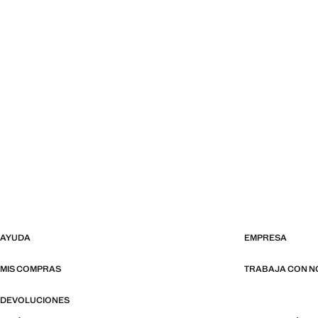
AYUDA
EMPRESA
MIS COMPRAS
TRABAJA CON 
DEVOLUCIONES