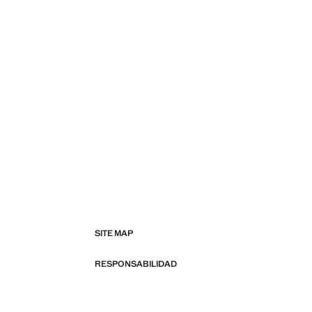
SITE MAP
RESPONSABILIDAD