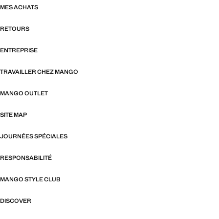
MES ACHATS
RETOURS
ENTREPRISE
TRAVAILLER CHEZ MANGO
MANGO OUTLET
SITE MAP
JOURNÉES SPÉCIALES
RESPONSABILITÉ
MANGO STYLE CLUB
DISCOVER