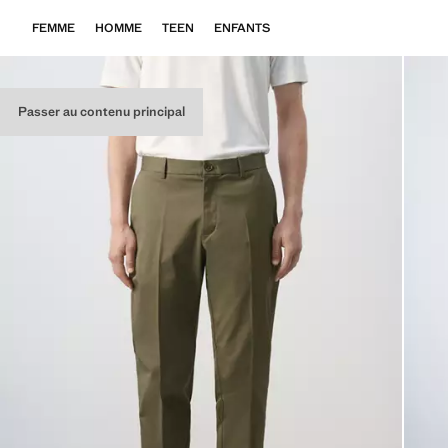
FEMME
HOMME
TEEN
ENFANTS
Passer au contenu principal