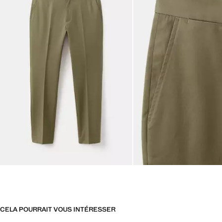
CELA POURRAIT VOUS INTÉRESSER