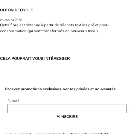
COTON RECYCLÉ
Au moins 20 %
Cette fibre est obtenue à partir de déchets textiles pré et post-
consommation qui sont transformés en nouveaux tissus.
CELA POURRAIT VOUS INTÉRESSER
Recevez promotions exclusives, ventes privées et nouveautés
E-mail
M’INSCRIRE