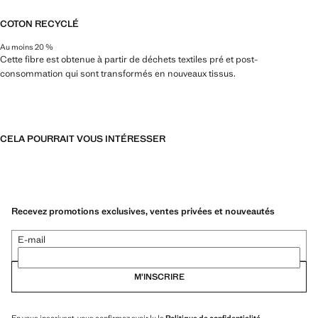
COTON RECYCLÉ
Au moins 20 %
Cette fibre est obtenue à partir de déchets textiles pré et post-
consommation qui sont transformés en nouveaux tissus.
CELA POURRAIT VOUS INTÉRESSER
Recevez promotions exclusives, ventes privées et nouveautés
E-mail
M’INSCRIRE