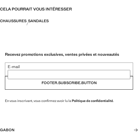
CELA POURRAIT VOUS INTÉRESSER
CHAUSSURES
SANDALES
Recevez promotions exclusives, ventes privées et nouveautés
E-mail
FOOTER.SUBSCRIBE.BUTTON
En vous inscrivant, vous confirmez avoir lu la
Politique de confidentialité
.
GABON