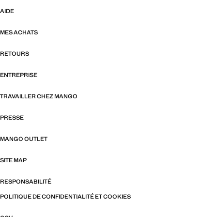
AIDE
MES ACHATS
RETOURS
ENTREPRISE
TRAVAILLER CHEZ MANGO
PRESSE
MANGO OUTLET
SITE MAP
RESPONSABILITÉ
POLITIQUE DE CONFIDENTIALITÉ ET COOKIES