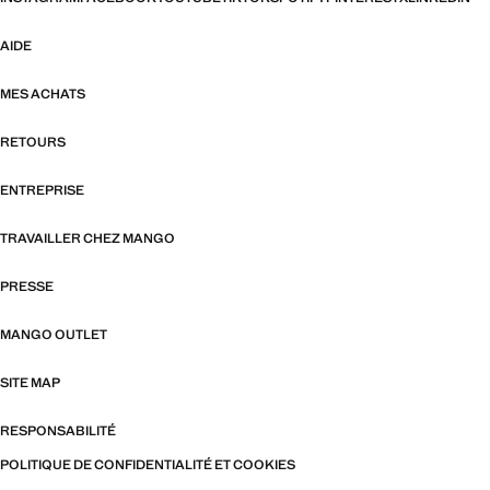
AIDE
MES ACHATS
RETOURS
ENTREPRISE
TRAVAILLER CHEZ MANGO
PRESSE
MANGO OUTLET
SITE MAP
RESPONSABILITÉ
POLITIQUE DE CONFIDENTIALITÉ ET COOKIES