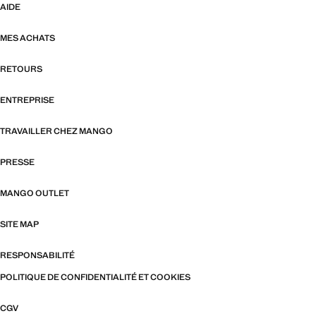
AIDE
MES ACHATS
RETOURS
ENTREPRISE
TRAVAILLER CHEZ MANGO
PRESSE
MANGO OUTLET
SITE MAP
RESPONSABILITÉ
POLITIQUE DE CONFIDENTIALITÉ ET COOKIES
CGV