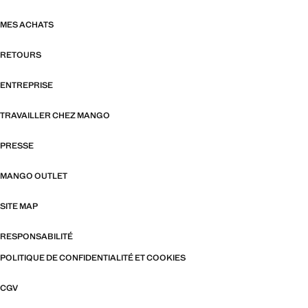
MES ACHATS
RETOURS
ENTREPRISE
TRAVAILLER CHEZ MANGO
PRESSE
MANGO OUTLET
SITE MAP
RESPONSABILITÉ
POLITIQUE DE CONFIDENTIALITÉ ET COOKIES
CGV