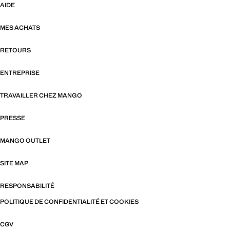
AIDE
MES ACHATS
RETOURS
ENTREPRISE
TRAVAILLER CHEZ MANGO
PRESSE
MANGO OUTLET
SITE MAP
RESPONSABILITÉ
POLITIQUE DE CONFIDENTIALITÉ ET COOKIES
CGV