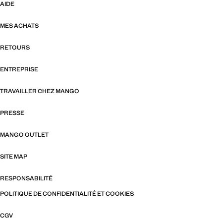
AIDE
MES ACHATS
RETOURS
ENTREPRISE
TRAVAILLER CHEZ MANGO
PRESSE
MANGO OUTLET
SITE MAP
RESPONSABILITÉ
POLITIQUE DE CONFIDENTIALITÉ ET COOKIES
CGV