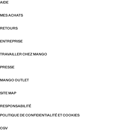
AIDE
MES ACHATS
RETOURS
ENTREPRISE
TRAVAILLER CHEZ MANGO
PRESSE
MANGO OUTLET
SITE MAP
RESPONSABILITÉ
POLITIQUE DE CONFIDENTIALITÉ ET COOKIES
CGV