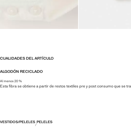
CUALIDADES DEL ARTÍCULO
ALGODÓN RECICLADO
Al menos 20 %
Esta fibra se obtiene a partir de restos textiles pre y post consumo que se t
VESTIDOS/PELELES
PELELES