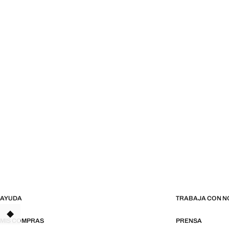
AYUDA
TRABAJA CON 
MIS COMPRAS
PRENSA