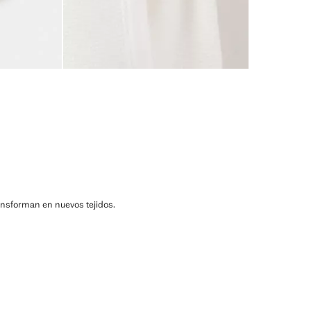
ransforman en nuevos tejidos.