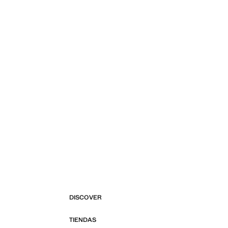
DISCOVER
TIENDAS