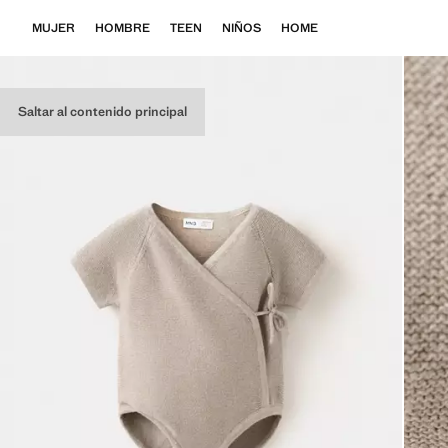
MUJER
HOMBRE
TEEN
NIÑOS
HOME
Saltar al contenido principal