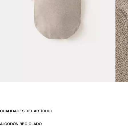
CUALIDADES DEL ARTÍCULO
ALGODÓN RECICLADO