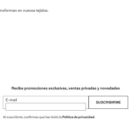
ransforman en nuevos tejidos.
Recibe promociones exclusivas, ventas privadas y novedades
E-mail
SUSCRIBIRME
Al suscribirte, confirmas que has leído la
Política de privacidad
.