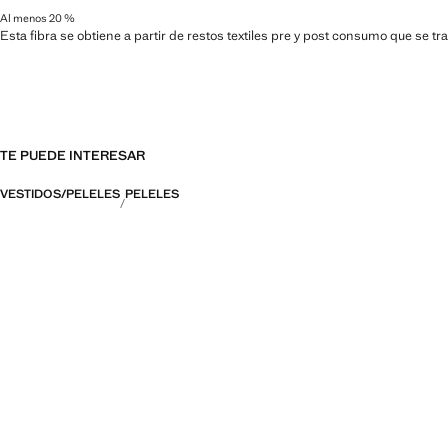
Al menos 20 %
Esta fibra se obtiene a partir de restos textiles pre y post consumo que se t
TE PUEDE INTERESAR
VESTIDOS/PELELES
PELELES