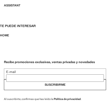
ASSISTANT
TE PUEDE INTERESAR
HOME
Recibe promociones exclusivas, ventas privadas y novedades
E-mail
SUSCRIBIRME
Al suscribirte, confirmas que has leído la
Política de privacidad
.