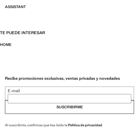
ASSISTANT
TE PUEDE INTERESAR
HOME
Recibe promociones exclusivas, ventas privadas y novedades
E-mail
SUSCRIBIRME
Al suscribirte, confirmas que has leído la
Política de privacidad
.