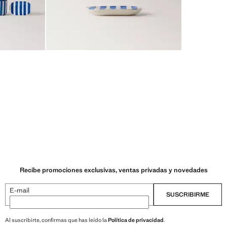
Recibe promociones exclusivas, ventas privadas y novedades
E-mail
SUSCRIBIRME
Al suscribirte, confirmas que has leído la
Política de privacidad
.