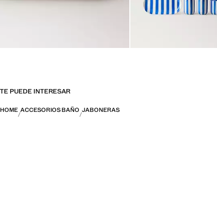
TE PUEDE INTERESAR
HOME
ACCESORIOS BAÑO
JABONERAS