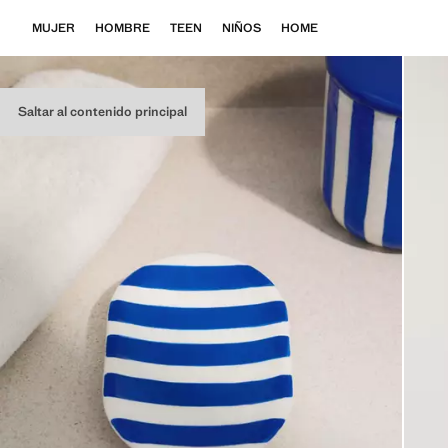
MUJER
HOMBRE
TEEN
NIÑOS
HOME
Saltar al contenido principal