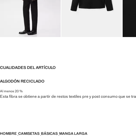
CUALIDADES DEL ARTÍCULO
ALGODÓN RECICLADO
Al menos 20 %
Esta fibra se obtiene a partir de restos textiles pre y post consumo que se t
HOMBRE
CAMISETAS
BÁSICAS
MANGA LARGA