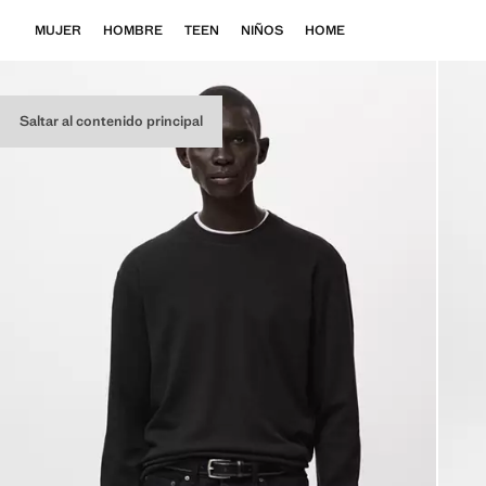
MUJER
HOMBRE
TEEN
NIÑOS
HOME
Saltar al contenido principal