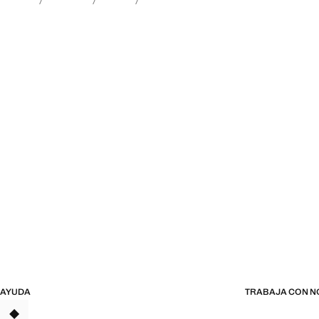
AYUDA
TRABAJA CON 