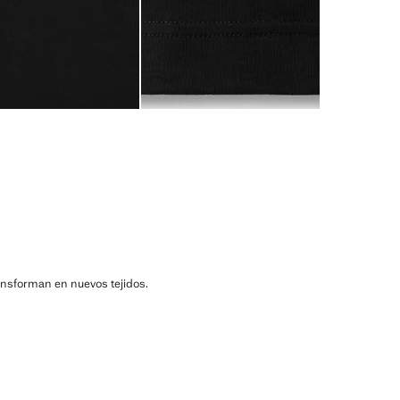
ransforman en nuevos tejidos.