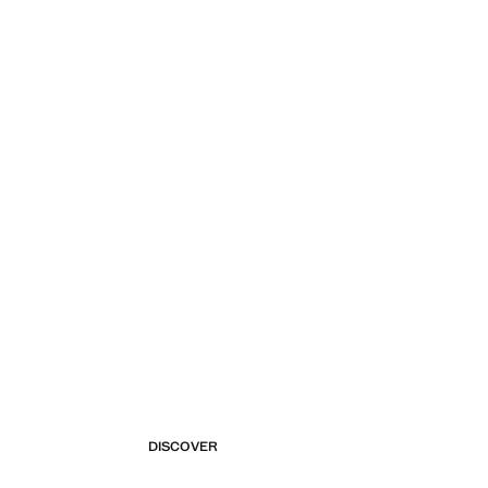
DISCOVER