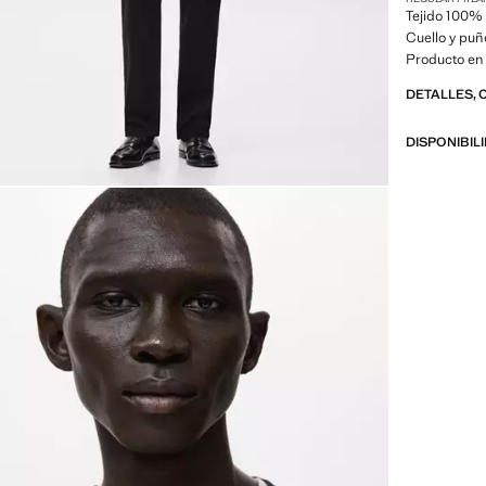
Tejido 100% 
Cuello y puñ
Producto en
DETALLES, 
DISPONIBIL