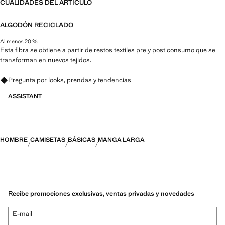
CUALIDADES DEL ARTÍCULO
ALGODÓN RECICLADO
Al menos 20 %
Esta fibra se obtiene a partir de restos textiles pre y post consumo que se
transforman en nuevos tejidos.
Pregunta por looks, prendas y tendencias
ASSISTANT
HOMBRE
CAMISETAS
BÁSICAS
MANGA LARGA
Recibe promociones exclusivas, ventas privadas y novedades
E-mail