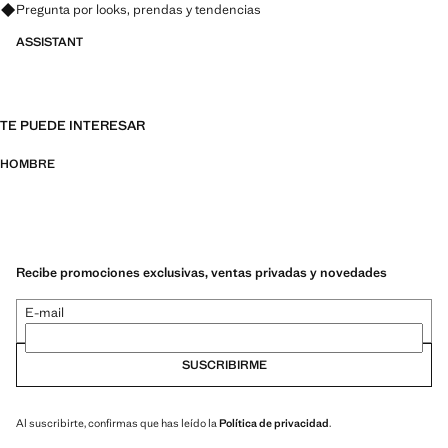
Pregunta por looks, prendas y tendencias
ASSISTANT
TE PUEDE INTERESAR
HOMBRE
Recibe promociones exclusivas, ventas privadas y novedades
E-mail
SUSCRIBIRME
Al suscribirte, confirmas que has leído la
Política de privacidad
.